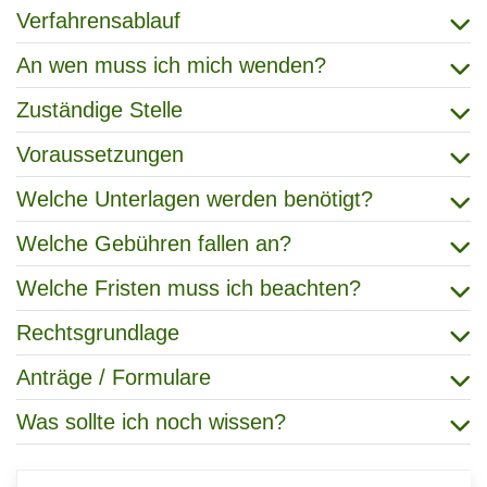
Verfahrensablauf
An wen muss ich mich wenden?
Zuständige Stelle
Voraussetzungen
Welche Unterlagen werden benötigt?
Welche Gebühren fallen an?
Welche Fristen muss ich beachten?
Rechtsgrundlage
Anträge / Formulare
Was sollte ich noch wissen?