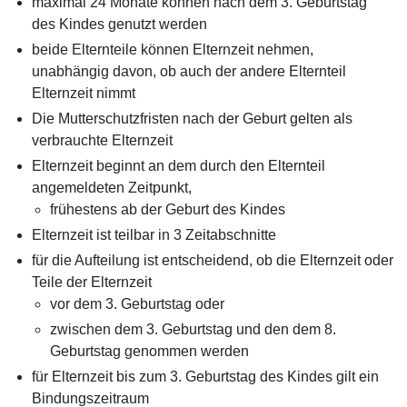
maximal 24 Monate können nach dem 3. Geburtstag
des Kindes genutzt werden
beide Elternteile können Elternzeit nehmen,
unabhängig davon, ob auch der andere Elternteil
Elternzeit nimmt
Die Mutterschutzfristen nach der Geburt gelten als
verbrauchte Elternzeit
Elternzeit beginnt an dem durch den Elternteil
angemeldeten Zeitpunkt,
frühestens ab der Geburt des Kindes
Elternzeit ist teilbar in 3 Zeitabschnitte
für die Aufteilung ist entscheidend, ob die Elternzeit oder
Teile der Elternzeit
vor dem 3. Geburtstag oder
zwischen dem 3. Geburtstag und den dem 8.
Geburtstag genommen werden
für Elternzeit bis zum 3. Geburtstag des Kindes gilt ein
Bindungszeitraum