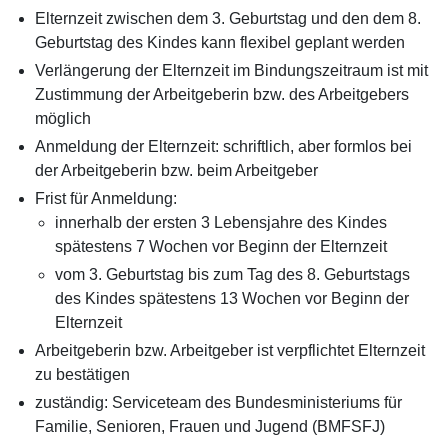
Elternzeit zwischen dem 3. Geburtstag und den dem 8.
Geburtstag des Kindes kann flexibel geplant werden
Verlängerung der Elternzeit im Bindungszeitraum ist mit
Zustimmung der Arbeitgeberin bzw. des Arbeitgebers
möglich
Anmeldung der Elternzeit: schriftlich, aber formlos bei
der Arbeitgeberin bzw. beim Arbeitgeber
Frist für Anmeldung:
innerhalb der ersten 3 Lebensjahre des Kindes
spätestens 7 Wochen vor Beginn der Elternzeit
vom 3. Geburtstag bis zum Tag des 8. Geburtstags
des Kindes spätestens 13 Wochen vor Beginn der
Elternzeit
Arbeitgeberin bzw. Arbeitgeber ist verpflichtet Elternzeit
zu bestätigen
zuständig: Serviceteam des Bundesministeriums für
Familie, Senioren, Frauen und Jugend (BMFSFJ)