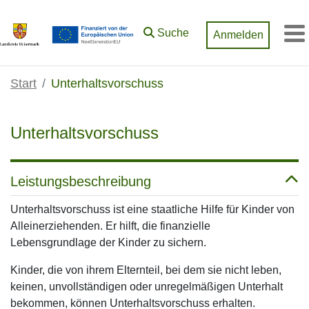
Zum Hauptinhalt springen
Suche
Anmelden
M
Start
Unterhaltsvorschuss
Unterhaltsvorschuss
Leistungsbeschreibung
Unterhaltsvorschuss ist eine staatliche Hilfe für Kinder von
Alleinerziehenden. Er hilft, die finanzielle
Lebensgrundlage der Kinder zu sichern.
Kinder, die von ihrem Elternteil, bei dem sie nicht leben,
keinen, unvollständigen oder unregelmäßigen Unterhalt
bekommen, können Unterhaltsvorschuss erhalten.