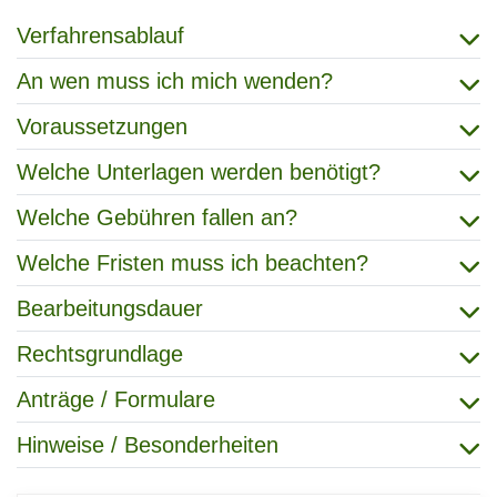
Verfahrensablauf
An wen muss ich mich wenden?
Voraussetzungen
Welche Unterlagen werden benötigt?
Welche Gebühren fallen an?
Welche Fristen muss ich beachten?
Bearbeitungsdauer
Rechtsgrundlage
Anträge / Formulare
Hinweise / Besonderheiten